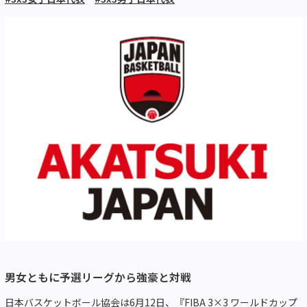
男女ともに予選リーグから強豪と対戦
日本バスケットボール協会は6月12日、『FIBA 3×3 ワールドカップ