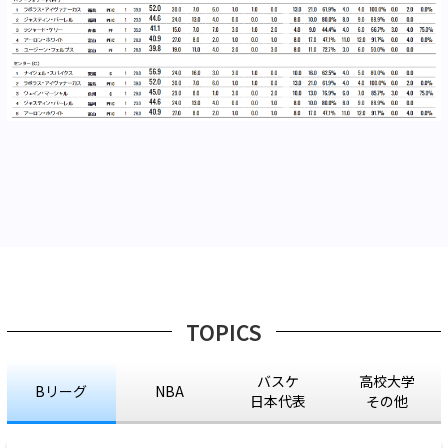
TOPICS
バスケ
高校大学
Bリーグ
NBA
日本代表
その他