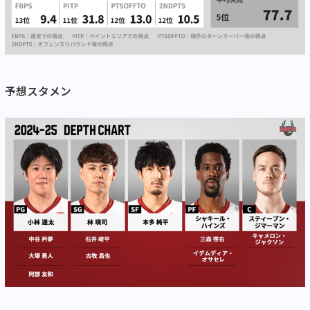
予想スタメン