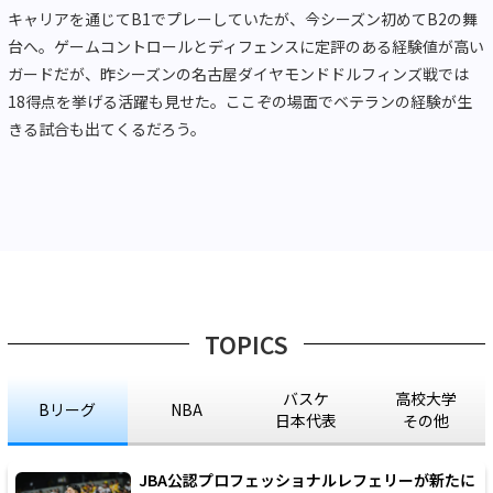
キャリアを通じてB1でプレーしていたが、今シーズン初めてB2の舞
台へ。ゲームコントロールとディフェンスに定評のある経験値が高い
ガードだが、昨シーズンの名古屋ダイヤモンドドルフィンズ戦では
18得点を挙げる活躍も見せた。ここぞの場面でベテランの経験が生
きる試合も出てくるだろう。
TOPICS
バスケ
高校大学
Bリーグ
NBA
日本代表
その他
JBA公認プロフェッショナルレフェリーが新たに