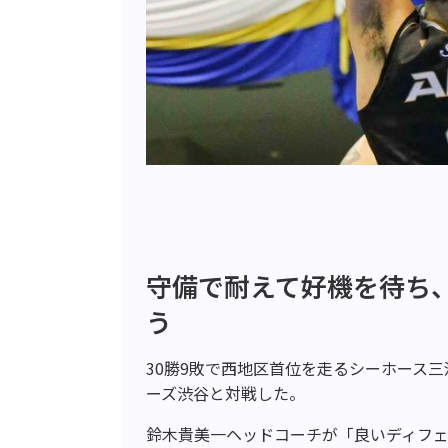
守備で耐えて好機を待ち
う
30勝9敗で西地区首位を走るシーホース三
ーズ渋谷と対戦した。
鈴木貴美一ヘッドコーチが「良いディフェ