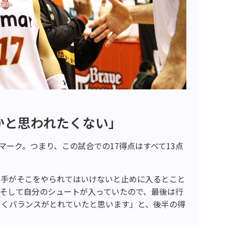
かと思われたくない」
マーク。つまり、この試合での17得点はすべて13点
。
相手がそこをやられてはいけないと止めに入るとこと
そして自分のシュートが入っていたので、最後は行
まくバランスがとれていたと思います」と、後半の得