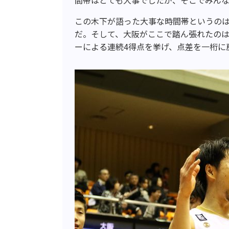
この木下が語った大事な時間帯というのは、
だ。そして、大阪がここで踏ん張れたの
ーによる連続4得点を挙げ、点差を一桁に