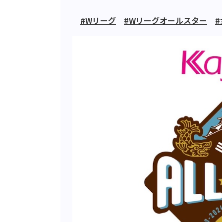
#Wリーグ
#Wリーグオールスター