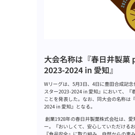
大会名称は『春日井製菓 pr
2023-2024 in 愛知』
Wリーグは、5月3日、4日に豊田合成記
スター2023-2024 in 愛知』にお
ことを発表した。なお、同大会の名称は『春日井
2024 in 愛知』となる。
創業1928年の
春日井製菓株式会社は、愛
ー。『おいしくて、安心していただける
『食品安全』に取り組み、自然からの恵