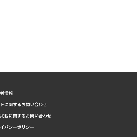
者情報
トに関するお問い合わせ
掲載に関するお問い合わせ
イバシーポリシー