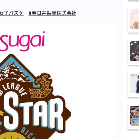
#女子バスケ
#春日井製菓株式会社