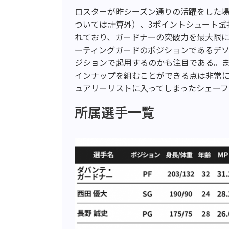
ロスターが昨シーズン通りの活躍をした
ついては計算外）、3ポイントシュート試
れており、ガードナーの突破力を最大限に
ーティングガードのポジションであるデ
ジションで起用するのかも注目である。
インナップを組むことができる点は非常
ュアリーリストに入ってしまったシェー
所属選手一覧