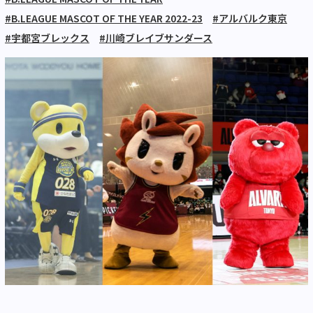
#B.LEAGUE MASCOT OF THE YEAR 2022-23
#アルバルク東京
#宇都宮ブレックス
#川崎ブレイブサンダース