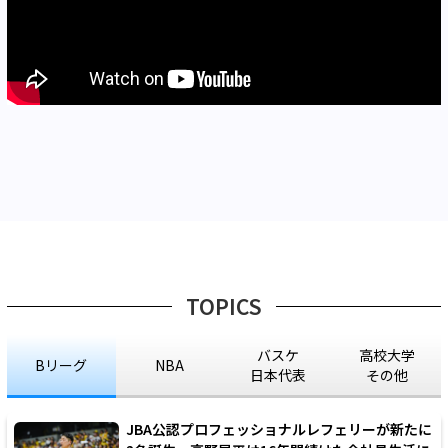
TOPICS
バスケ
高校大学
Bリーグ
NBA
日本代表
その他
JBA公認プロフェッショナルレフェリーが新たに