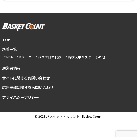
TOP
新着一覧
NBA
Bリーグ
バスケ日本代表
高校大学バスケ・その他
運営者情報
サイトに関するお問い合わせ
広告掲載に関するお問い合わせ
プライバシーポリシー
© 2023 バスケット・カウント | Basket Count