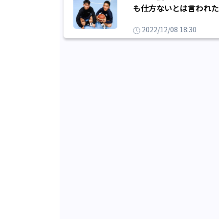
も仕方ないとは言われた
2022/12/08 18:30