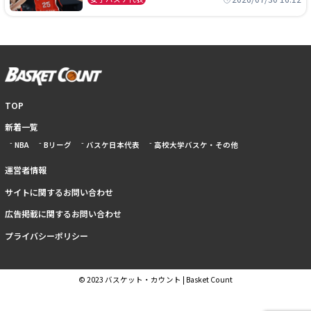
TOP
新着一覧
NBA
Bリーグ
バスケ日本代表
高校大学バスケ・その他
運営者情報
サイトに関するお問い合わせ
広告掲載に関するお問い合わせ
プライバシーポリシー
© 2023 バスケット・カウント | Basket Count