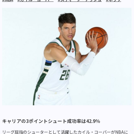
キャリアの3ポイントシュート成功率は42.9％
リーグ屈指のシューターとして活躍したカイル・コーバーがNBAに