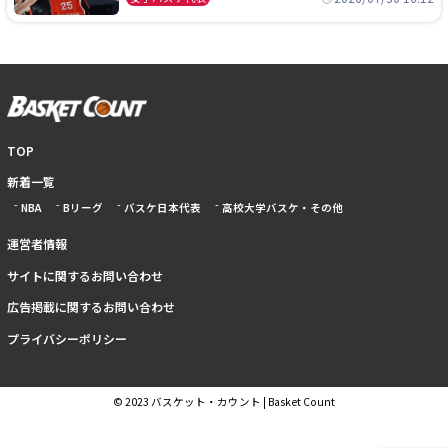
TOP
新着一覧
NBA
Bリーグ
バスケ日本代表
高校大学バスケ・その他
運営者情報
サイトに関するお問い合わせ
広告掲載に関するお問い合わせ
プライバシーポリシー
© 2023 バスケット・カウント | Basket Count