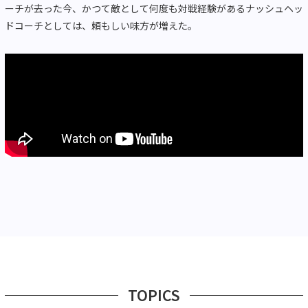
ーチが去った今、かつて敵として何度も対戦経験があるナッシュヘッ
ドコーチとしては、頼もしい味方が増えた。
TOPICS