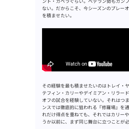
ント・カペラぐらい。ベテラン勢もカン
ない。だからこそ、今シーズンのプレー
を積ませたい。
その経験を最も積ませたいのはトレイ・ヤ
テフィン・カリーやデイミアン・リラー
オフの試合を経験していない。それはつ
ンスでは徹底的に狙われる『修羅場』を
れだけ得点を重ねても、それではカリー
うか以前に、まず同じ舞台に立つことが