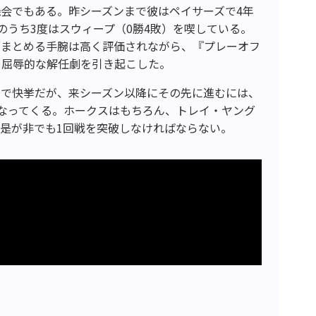
会でもある。昨シーズンまで彼はペイサーズで4年
のうち3度はスウィープ（0勝4敗）を喫している。
てまとめる手腕は高く評価されながら、『プレーオフ
、屈辱的な解任劇を引き起こした。
点で快挙だが、来シーズン以降にその先に進むには、
なってくる。ホークスはもちろん、トレイ・ヤング
是が非でも1回戦を突破しなければならない。