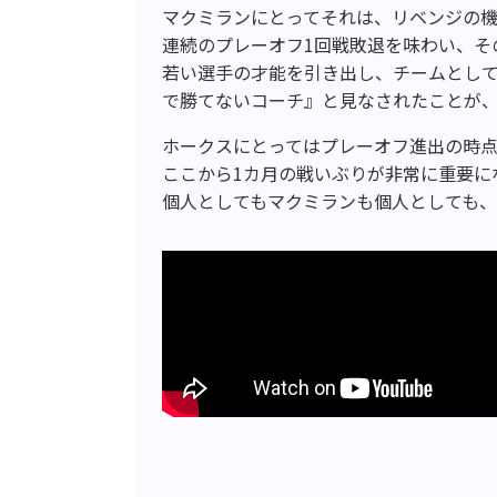
マクミランにとってそれは、リベンジの機
連続のプレーオフ1回戦敗退を味わい、そ
若い選手の才能を引き出し、チームとし
で勝てないコーチ』と見なされたことが
ホークスにとってはプレーオフ進出の時
ここから1カ月の戦いぶりが非常に重要に
個人としてもマクミランも個人としても、