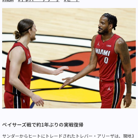
ペイサーズ戦で約1年ぶりの実戦復帰
サンダーからヒートにトレードされたトレバー・アリーザは、現地3