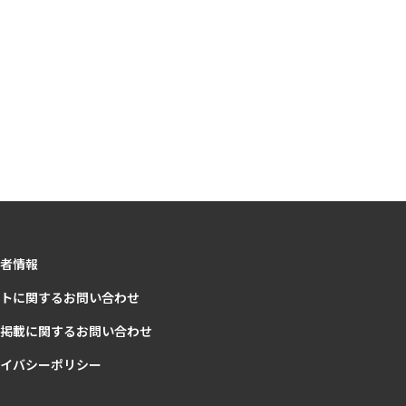
者情報
トに関するお問い合わせ
掲載に関するお問い合わせ
イバシーポリシー