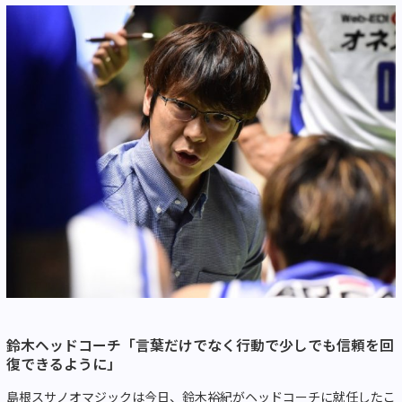
鈴木ヘッドコーチ「言葉だけでなく行動で少しでも信頼を回
復できるように」
島根スサノオマジックは今日、鈴木裕紀がヘッドコーチに就任したこ