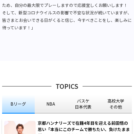
ため、自分の最大限でプレーしますので応援宜しくお願いします！
そして、新型コロナウイルスの影響で不安な状況が続いていますが、
皆さまとお会いできる日がくると信じ、今すべきことをし、楽しみに
待っています！」
TOPICS
バスケ
高校大学
Bリーグ
NBA
日本代表
その他
京都ハンナリーズで在籍4年目を迎える前田悟の
思い「本当にこのチームで勝ちたい、負けたまま