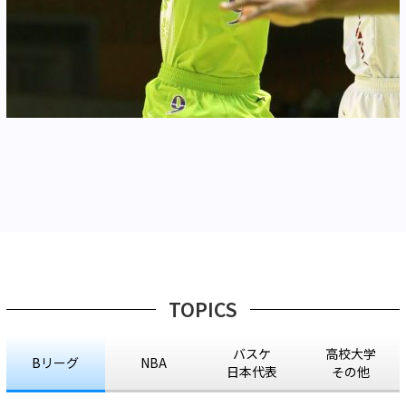
TOPICS
バスケ
高校大学
Bリーグ
NBA
日本代表
その他