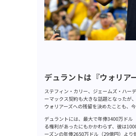
デュラントは『ウォリア
ステフィン・カリー、ジェームズ・ハーデ
ーマックス契約も大きな話題となったが
ウォリアーズへの残留を決めたことも、
デュラントには、最大で年俸3400万ドル
る権利があったにもかかわらず、彼は100
ーズンの年俸2650万ドル（29億円）より