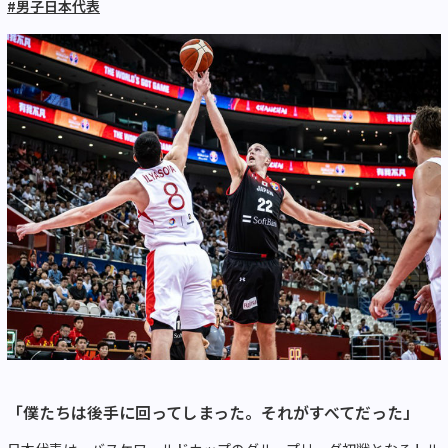
#男子日本代表
「僕たちは後手に回ってしまった。それがすべてだった」