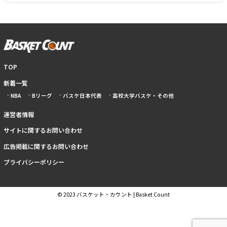
TOP
新着一覧
NBA
Bリーグ
バスケ日本代表
高校大学バスケ・その他
運営者情報
サイトに関するお問い合わせ
広告掲載に関するお問い合わせ
プライバシーポリシー
© 2023 バスケット・カウント | Basket Count