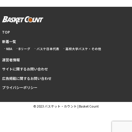
TOP
新着一覧
NBA
Bリーグ
バスケ日本代表
高校大学バスケ・その他
運営者情報
サイトに関するお問い合わせ
広告掲載に関するお問い合わせ
プライバシーポリシー
© 2023 バスケット・カウント | Basket Count