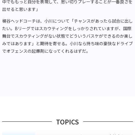
中でももっと自分を表現して、思い切りプレーすることが一番良さを
出せると思います」
桶谷ヘッドコーチは、小川について「チャンスがあったら試合に出し
たい。Bリーグではスカウティングをしっかりされていますが、国際
舞台でスカウティングがない状態でどういうバスケができるのか楽し
みではあります」と期待を寄せる。小川なら持ち味の豪快なドライブ
でオフェンスの起爆剤になってくれるはずだ。
TOPICS