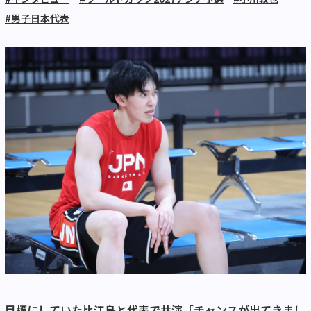
#男子日本代表
目標にしていた比江島と代表で共演「チャンスが出てきまし