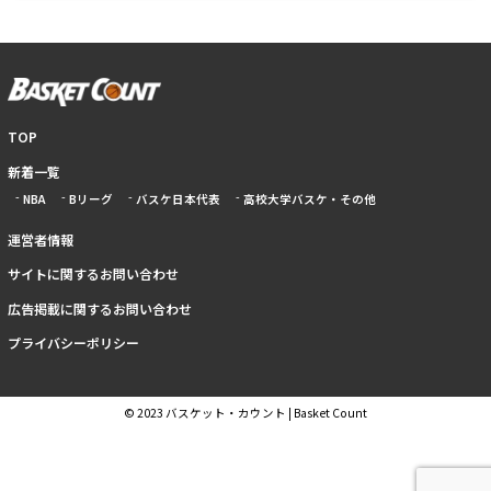
TOP
新着一覧
NBA
Bリーグ
バスケ日本代表
高校大学バスケ・その他
運営者情報
サイトに関するお問い合わせ
広告掲載に関するお問い合わせ
プライバシーポリシー
© 2023 バスケット・カウント | Basket Count