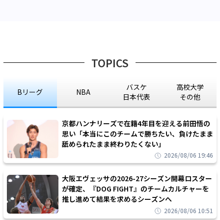
TOPICS
バスケ
高校大学
Bリーグ
NBA
日本代表
その他
京都ハンナリーズで在籍4年目を迎える前田悟の
思い「本当にこのチームで勝ちたい、負けたまま
舐められたまま終わりたくない」
2026/08/06 19:46
大阪エヴェッサの2026-27シーズン開幕ロスター
が確定、『DOG FIGHT』のチームカルチャーを
推し進めて結果を求めるシーズンへ
2026/08/06 10:51