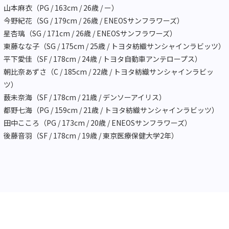
山本麻衣（PG / 163cm / 26歳 / ー）
今野紀花（SG / 179cm / 26歳 / ENEOSサンフラワーズ）
星杏璃（SG / 171cm / 26歳 / ENEOSサンフラワーズ）
東藤なな子（SG / 175cm / 25歳 / トヨタ紡織サンシャインラビッツ）
平下愛佳（SF / 178cm / 24歳 / トヨタ自動車アンテロープス）
朝比奈あずさ（C / 185cm / 22歳 / トヨタ紡織サンシャインラビッ
ツ）
薮未奈海（SF / 178cm / 21歳 / デンソーアイリス）
都野七海（PG / 159cm / 21歳 / トヨタ紡織サンシャインラビッツ）
田中こころ（PG / 173cm / 20歳 / ENEOSサンフラワーズ）
後藤音羽（SF / 178cm / 19歳 / 東京医療保健大学2年）