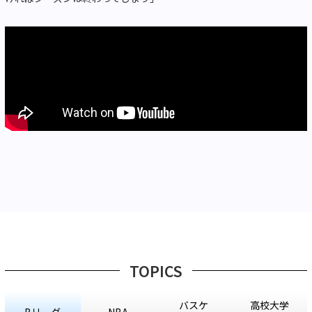
TOPICS
バスケ
高校大学
Bリーグ
NBA