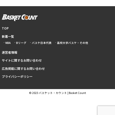
TOP
新着一覧
NBA
Bリーグ
バスケ日本代表
高校大学バスケ・その他
運営者情報
サイトに関するお問い合わせ
広告掲載に関するお問い合わせ
プライバシーポリシー
© 2023 バスケット・カウント | Basket Count