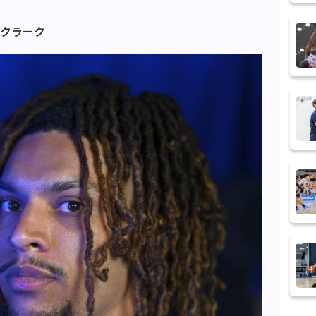
・クラーク