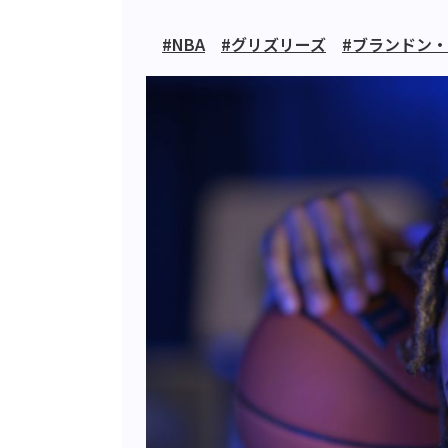
#NBA
#グリズリーズ
#ブランドン