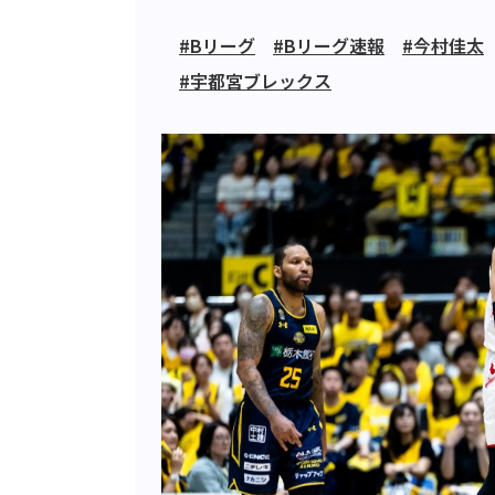
#Bリーグ
#Bリーグ速報
#今村佳太
#宇都宮ブレックス