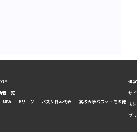
TOP
運営
新着一覧
サイ
NBA
Bリーグ
バスケ日本代表
高校大学バスケ・その他
広告
プラ