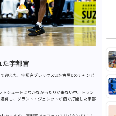
れた宇都宮
て迎えた、宇都宮ブレックスvs名古屋Dのチャンピ
ントシュートになかなか当たりが来ない中、トラン
を連発し、グラント・ジェレットが個で打開した宇都
かれたものの、宇都宮はオフェンスリバウンドにブ