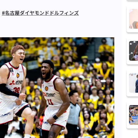
#名古屋ダイヤモンドドルフィンズ