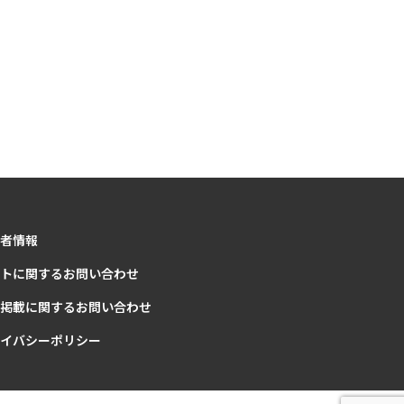
者情報
トに関するお問い合わせ
掲載に関するお問い合わせ
イバシーポリシー