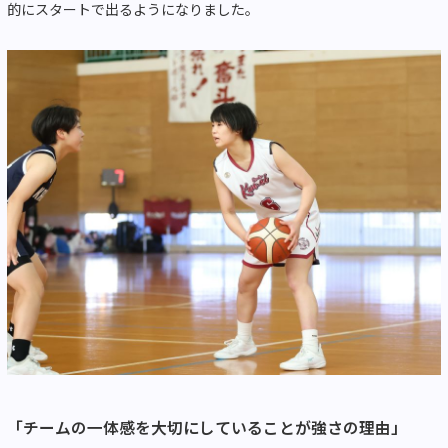
的にスタートで出るようになりました。
「チームの一体感を大切にしていることが強さの理由」