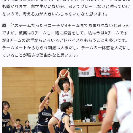
も繋がります。留学生がいない分、考えてプレーしないと勝っていけ
ないので、考える力が大きいんじゃないかなと思います。
原
他のチームだったらコーチがBチームまであまり見ないと思うん
ですが、薫英はBチームも一緒に練習をして、私は今はAチームです
がBチームの選手からいろいろアドバイスをもらうことも多いです。
チームメートからもらう刺激は大事だし、チームの一体感を大切にし
ていることが強さの理由かなと思います。