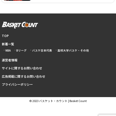
TOP
新着一覧
NBA
Bリーグ
バスケ日本代表
高校大学バスケ・その他
運営者情報
サイトに関するお問い合わせ
広告掲載に関するお問い合わせ
プライバシーポリシー
© 2023 バスケット・カウント | Basket Count