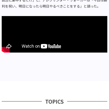
利を祝い、明日になったら明日やるべきことをする」と語った。
TOPICS