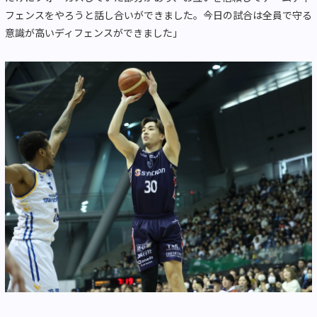
フェンスをやろうと話し合いができました。今日の試合は全員で守る
意識が高いディフェンスができました」