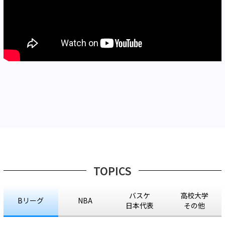
TOPICS
バスケ
高校大学
Bリーグ
NBA
日本代表
その他