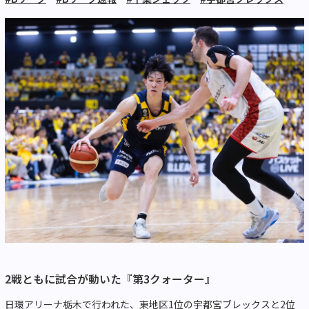
2戦ともに試合が動いた『第3クォーター』
日環アリーナ栃木で行われた、東地区1位の宇都宮ブレックスと2位