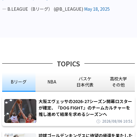
— B.LEAGUE（Bリーグ） (@B_LEAGUE)
May 18, 2025
TOPICS
バスケ
高校大学
Bリーグ
NBA
日本代表
その他
大阪エヴェッサの2026-27シーズン開幕ロスター
が確定、『DOG FIGHT』のチームカルチャーを
推し進めて結果を求めるシーズンへ
2026/08/06 10:51
琉球ゴールデンキングスに待望の帰還を果たした