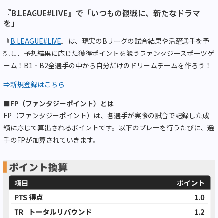
『B.LEAGUE#LIVE』で「いつもの観戦に、新たなドラマ
を」
『
B.LEAGUE#LIVE
』は、現実のBリーグの試合結果や活躍選手を予
想し、予想結果に応じた獲得ポイントを競うファンタジースポーツゲ
ーム！B1・B2全選手の中から自分だけのドリームチームを作ろう！
⇒新規登録はこちら
■FP（ファンタジーポイント）とは
FP（ファンタジーポイント）は、各選手が実際の試合で記録した成
績に応じて算出されるポイントです。以下のプレーを行うたびに、選
手のFPが加算されていきます。