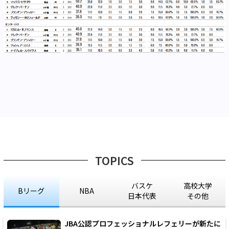
TOPICS
バスケ
高校大学
Bリーグ
NBA
日本代表
その他
JBA公認プロフェッショナルレフェリーが新たに