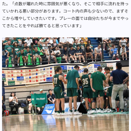
た。「点数が離れた時に雰囲気が悪くなり、そこで相手に流れを持っ
ていかれる悪い部分があります。コート内の声も少ないので、まずそ
こから増やしていきたいです。プレーの面では自分たちが今までやっ
てきたことをやれば勝てると思っています」