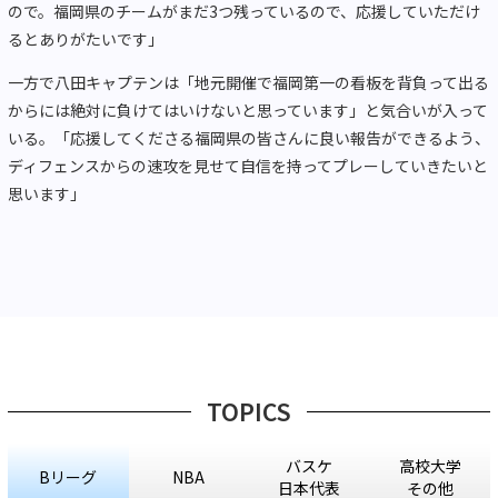
ので。福岡県のチームがまだ3つ残っているので、応援していただけ
るとありがたいです」
一方で八田キャプテンは「地元開催で福岡第一の看板を背負って出る
からには絶対に負けてはいけないと思っています」と気合いが入って
いる。「応援してくださる福岡県の皆さんに良い報告ができるよう、
ディフェンスからの速攻を見せて自信を持ってプレーしていきたいと
思います」
TOPICS
バスケ
高校大学
Bリーグ
NBA
日本代表
その他