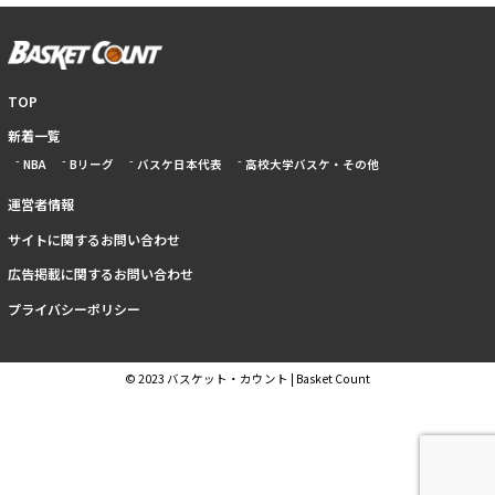
TOP
新着一覧
NBA
Bリーグ
バスケ日本代表
高校大学バスケ・その他
運営者情報
サイトに関するお問い合わせ
広告掲載に関するお問い合わせ
プライバシーポリシー
© 2023 バスケット・カウント | Basket Count