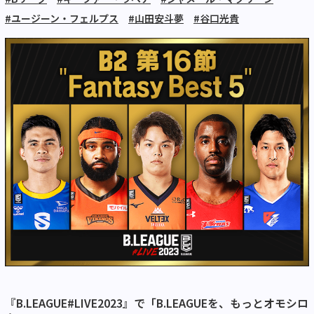
#ユージーン・フェルプス
#山田安斗夢
#谷口光貴
『B.LEAGUE#LIVE2023』で「B.LEAGUEを、もっとオモシロ