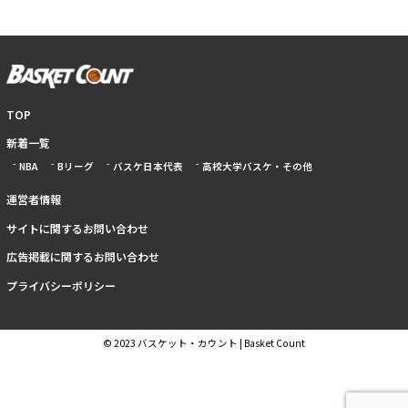
TOP
新着一覧
NBA
Bリーグ
バスケ日本代表
高校大学バスケ・その他
運営者情報
サイトに関するお問い合わせ
広告掲載に関するお問い合わせ
プライバシーポリシー
© 2023 バスケット・カウント | Basket Count