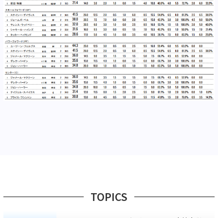
TOPICS