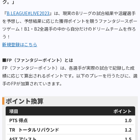
ク。」
『
B.LEAGUE#LIVE2023
』は、現実のBリーグの試合結果や活躍選手
を予想し、予想結果に応じた獲得ポイントを競うファンタジースポー
ツゲーム！B1・B2全選手の中から自分だけのドリームチームを作ろ
う！
新規登録はこちら
■FP（ファンタジーポイント）とは
FP（ファンタジーポイント）は、各選手が実際の試合で記録した成
績に応じて算出されるポイントです。以下のプレーを行うたびに、選
手のFPが加算されていきます。