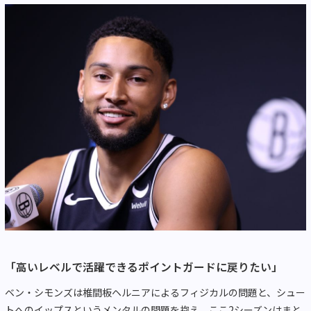
「高いレベルで活躍できるポイントガードに戻りたい」
ベン・シモンズは椎間板ヘルニアによるフィジカルの問題と、シュー
トへのイップスというメンタルの問題を抱え、ここ2シーズンはまと