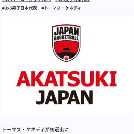
#3x3男子日本代表
#トーマス・ケネディ
トーマス・ケネディが初選出に