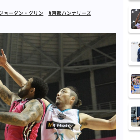
#ジョーダン・グリン
#京都ハンナリーズ