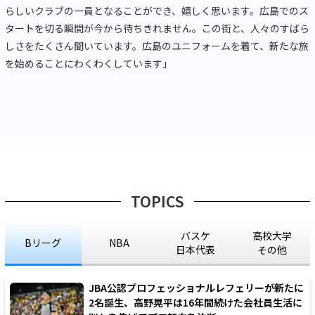
らしいクラブの一員となることができ、嬉しく思います。広島でのス
タートを切る瞬間が今から待ちきれません。この街と、人々のすばら
しさをたくさん聞いています。広島のユニフォームを着て、新たな旅
を始めることにわくわくしています」
TOPICS
バスケ
高校大学
Bリーグ
NBA
日本代表
その他
JBA公認プロフェッショナルレフェリーが新たに
2名誕生、高野晃平は16年間続けた会社員生活に