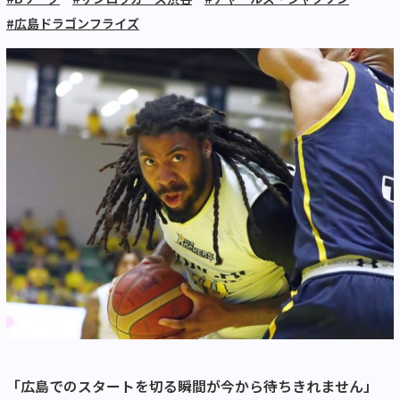
#広島ドラゴンフライズ
「広島でのスタートを切る瞬間が今から待ちきれません」