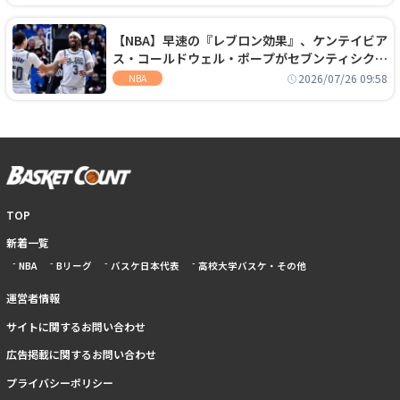
【NBA】早速の『レブロン効果』、ケンテイビア
ス・コールドウェル・ポープがセブンティシクサ
ーズに1年契約で加入
2026/07/26 09:58
NBA
TOP
新着一覧
NBA
Bリーグ
バスケ日本代表
高校大学バスケ・その他
運営者情報
サイトに関するお問い合わせ
広告掲載に関するお問い合わせ
プライバシーポリシー