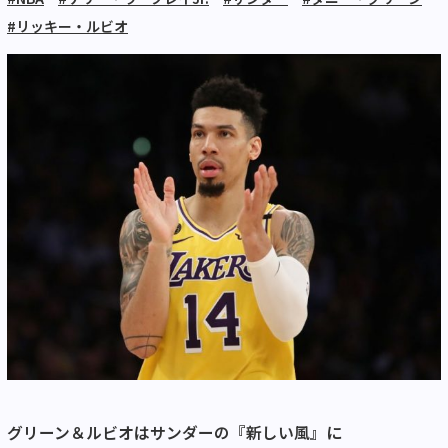
#リッキー・ルビオ
グリーン＆ルビオはサンダーの『新しい風』に