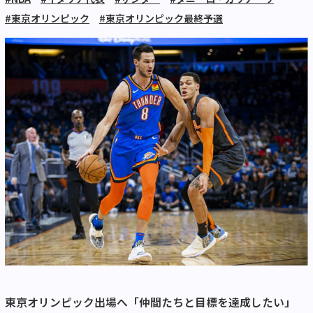
#東京オリンピック
#東京オリンピック最終予選
東京オリンピック出場へ「仲間たちと目標を達成したい」