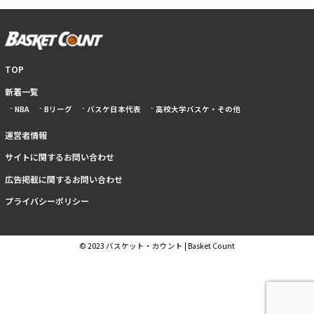
TOP
新着一覧
NBA
Bリーグ
バスケ日本代表
高校大学バスケ・その他
運営者情報
サイトに関するお問い合わせ
広告掲載に関するお問い合わせ
プライバシーポリシー
© 2023 バスケット・カウント | Basket Count