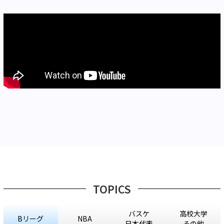
TOPICS
バスケ
高校大学
Bリーグ
NBA
日本代表
その他