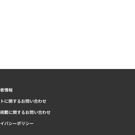
者情報
トに関するお問い合わせ
掲載に関するお問い合わせ
イバシーポリシー