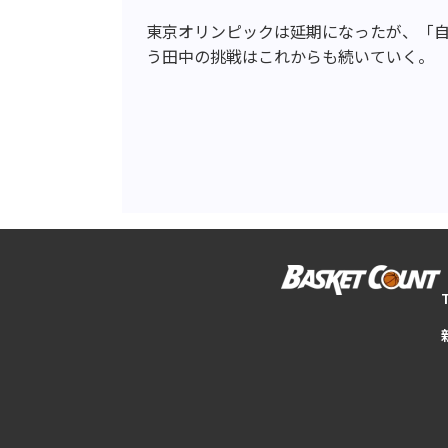
東京オリンピックは延期になったが、「
う田中の挑戦はこれからも続いていく。