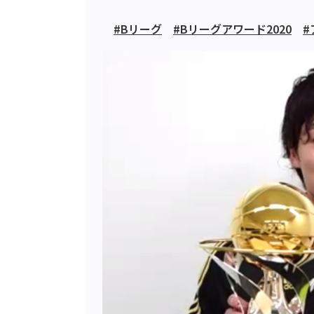
#Bリーグ
#Bリーグアワード2020
#