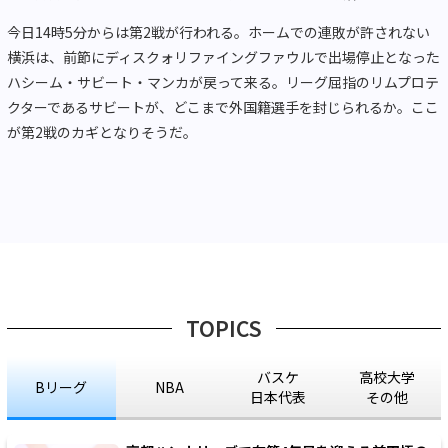
今日14時5分からは第2戦が行われる。ホームでの連敗が許されない
横浜は、前節にディスクォリファイングファウルで出場停止となった
ハシーム・サビート・マンカが戻って来る。リーグ屈指のリムプロテ
クターであるサビートが、どこまで外国籍選手を封じられるか。ここ
が第2戦のカギとなりそうだ。
TOPICS
バスケ
高校大学
Bリーグ
NBA
日本代表
その他