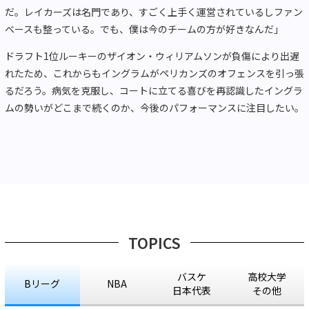
だ。レイカーズは名門であり、すごく上手く運営されているしファン
ベースも整っている。でも、僕は今のチームの方が好きなんだ」
ドラフト1位ルーキーのザイオン・ウィリアムソンが負傷により出遅
れたため、これからもイングラムがペリカンズのオフェンスを引っ張
るだろう。病気を克服し、コートに立てる喜びを再認識したイングラ
ムの勢いがどこまで続くのか、今後のパフォーマンスに注目したい。
TOPICS
バスケ
高校大学
Bリーグ
NBA
日本代表
その他