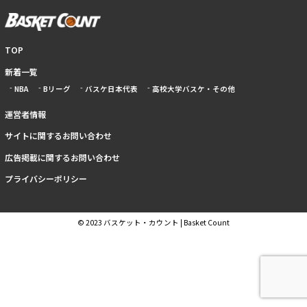
TOP
新着一覧
NBA
Bリーグ
バスケ日本代表
高校大学バスケ・その他
運営者情報
サイトに関するお問い合わせ
広告掲載に関するお問い合わせ
プライバシーポリシー
© 2023 バスケット・カウント | Basket Count