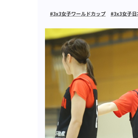
#3x3女子ワールドカップ
#3x3女子