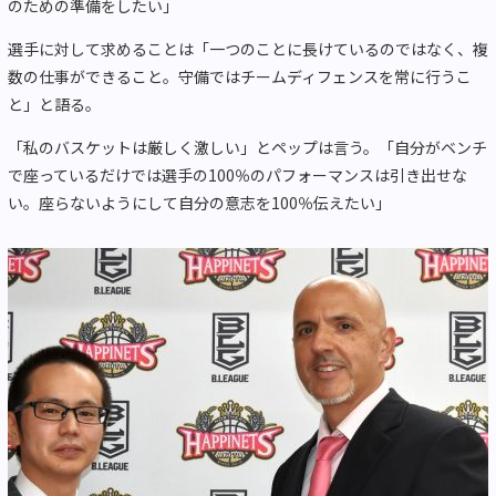
のための準備をしたい」
選手に対して求めることは「一つのことに長けているのではなく、複
数の仕事ができること。守備ではチームディフェンスを常に行うこ
と」と語る。
「私のバスケットは厳しく激しい」とペップは言う。「自分がベンチ
で座っているだけでは選手の100％のパフォーマンスは引き出せな
い。座らないようにして自分の意志を100％伝えたい」