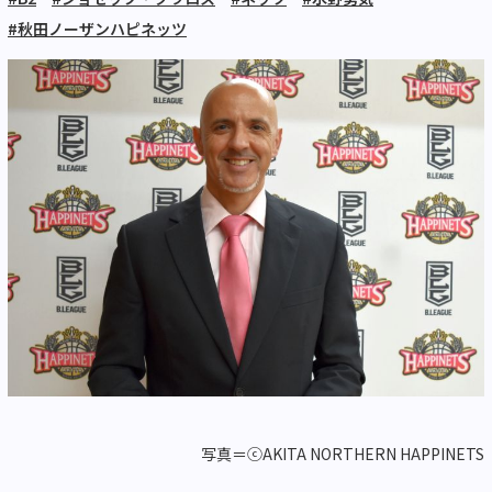
#秋田ノーザンハピネッツ
写真＝ⓒAKITA NORTHERN HAPPINETS