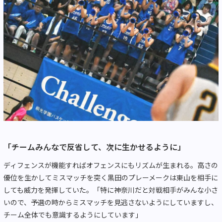
「チームみんなで反省して、次に生かせるように」
ディフェンスが機能すればオフェンスにもリズムが生まれる。高さの
優位を生かしてミスマッチを突く黒田のプレーメークは東山を相手に
しても威力を発揮していた。「特に神奈川だと対戦相手がみんな小さ
いので、予選の時からミスマッチを見逃さないようにしていますし、
チーム全体でも意識するようにしています」