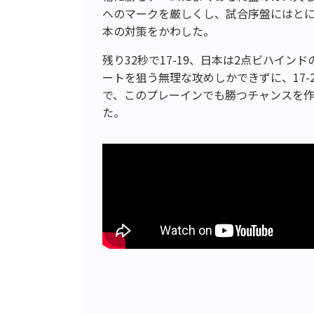
へのマークを厳しくし、試合序盤にはと
本の対策をかわした。
残り32秒で17-19、日本は2点ビハイ
ートを狙う無理な攻めしかできずに、17
で、このプレーインでも勝つチャンスを作
た。